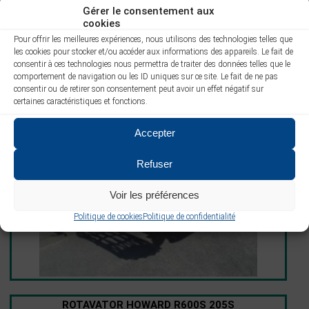
Gérer le consentement aux
cookies
Pour offrir les meilleures expériences, nous utilisons des technologies telles que
les cookies pour stocker et/ou accéder aux informations des appareils. Le fait de
consentir à ces technologies nous permettra de traiter des données telles que le
comportement de navigation ou les ID uniques sur ce site. Le fait de ne pas
consentir ou de retirer son consentement peut avoir un effet négatif sur
HERSE ROTATIVE HOWARD HK31
certaines caractéristiques et fonctions.
300D
Accepter
Refuser
Voir les préférences
Politique de cookies
Politique de confidentialité
ROTAVATOR HOWARD R600S 205S