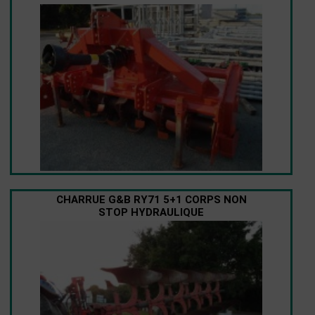
CHARRUE G&B RY71 5+1 CORPS NON
STOP HYDRAULIQUE