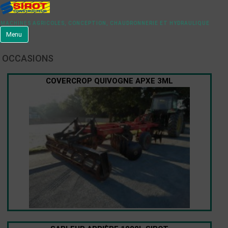
MACHINES AGRICOLES, CONCEPTION, CHAUDRONNERIE ET HYDRAULIQUE
Menu
OCCASIONS
COVERCROP QUIVOGNE APXE 3ML