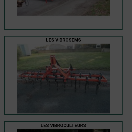
LES VIBROSEMS
LES VIBROCULTEURS