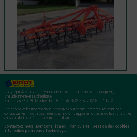
Copyright © 2013 Sirot constructeur, Machines agricoles, Conception,
Chaudronnerie et Hydraulique
Rue du lac - 85190 Maché - Tél. 02 51 55 75 89 - Fax. 02 51 54 17 01
Les photos et les informations présentées sur ce site internet Sirot sont non
contractuelles. Nous nous réservons le droit d’apporter toutes modifications utiles
à nos matériels et à notre communication.
Contactez-nous
-
Mentions légales
-
Plan du site
-
Gestion des cookies
Site réalisé par Espace Technologie