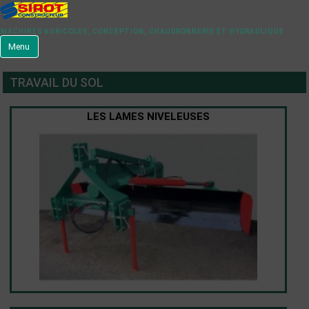
MACHINES AGRICOLES, CONCEPTION, CHAUDRONNERIE ET HYDRAULIQUE
Menu
TRAVAIL DU SOL
LES LAMES NIVELEUSES