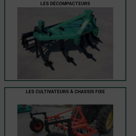
LES DÉCOMPACTEURS
LES CULTIVATEURS À CHASSIS FIXE