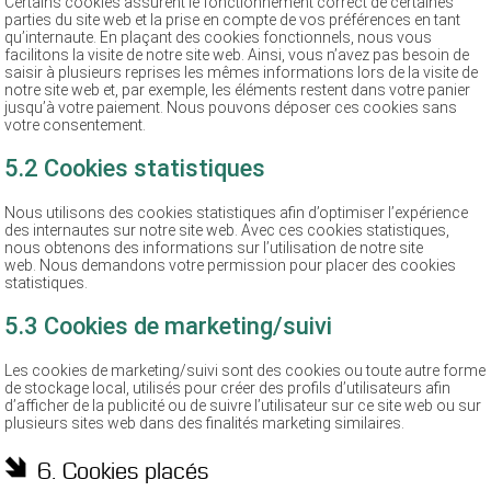
Certains cookies assurent le fonctionnement correct de certaines
parties du site web et la prise en compte de vos préférences en tant
qu’internaute. En plaçant des cookies fonctionnels, nous vous
facilitons la visite de notre site web. Ainsi, vous n’avez pas besoin de
saisir à plusieurs reprises les mêmes informations lors de la visite de
notre site web et, par exemple, les éléments restent dans votre panier
jusqu’à votre paiement. Nous pouvons déposer ces cookies sans
votre consentement.
5.2 Cookies statistiques
Nous utilisons des cookies statistiques afin d’optimiser l’expérience
des internautes sur notre site web. Avec ces cookies statistiques,
nous obtenons des informations sur l’utilisation de notre site
web. Nous demandons votre permission pour placer des cookies
statistiques.
5.3 Cookies de marketing/suivi
Les cookies de marketing/suivi sont des cookies ou toute autre forme
de stockage local, utilisés pour créer des profils d’utilisateurs afin
d’afficher de la publicité ou de suivre l’utilisateur sur ce site web ou sur
plusieurs sites web dans des finalités marketing similaires.
6. Cookies placés