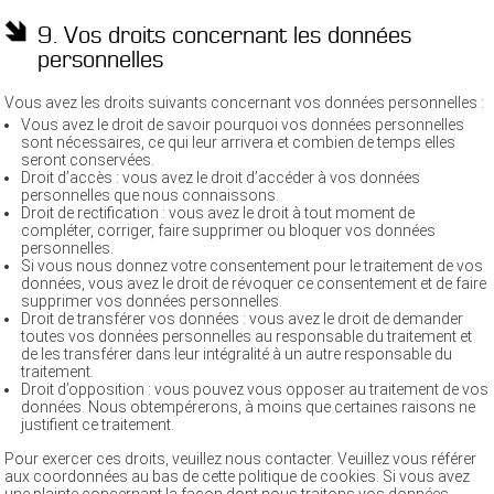
9. Vos droits concernant les données
personnelles
Vous avez les droits suivants concernant vos données personnelles :
Vous avez le droit de savoir pourquoi vos données personnelles
sont nécessaires, ce qui leur arrivera et combien de temps elles
seront conservées.
Droit d’accès : vous avez le droit d’accéder à vos données
personnelles que nous connaissons.
Droit de rectification : vous avez le droit à tout moment de
compléter, corriger, faire supprimer ou bloquer vos données
personnelles.
Si vous nous donnez votre consentement pour le traitement de vos
données, vous avez le droit de révoquer ce consentement et de faire
supprimer vos données personnelles.
Droit de transférer vos données : vous avez le droit de demander
toutes vos données personnelles au responsable du traitement et
de les transférer dans leur intégralité à un autre responsable du
traitement.
Droit d’opposition : vous pouvez vous opposer au traitement de vos
données. Nous obtempérerons, à moins que certaines raisons ne
justifient ce traitement.
Pour exercer ces droits, veuillez nous contacter. Veuillez vous référer
aux coordonnées au bas de cette politique de cookies. Si vous avez