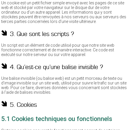
Un cookie est un petit fichier simple envoyé avec les pages de ce site
web et stocké par votre navigateur sur le disque dur de votre
ordinateur ou d’un autre appareil. Les informations qui y sont
stockées peuvent être renvoyées à nos serveurs ou aux serveurs des
tierces parties concernées lors d’une visite ultérieure.
3. Que sont les scripts ?
Un script est un élément de code utilisé pour que notre site web
fonctionne correctement et de manière interactive. Ce code est
exécuté sur notre serveur ou sur votre appareil.
4. Qu’est-ce qu’une balise invisible ?
Une balise invisible (ou balise web) est un petit morceau de texte ou
d’image invisible sur un site web, utilisé pour suivre le trafic sur un site
web. Pour ce faire, diverses données vous concernant sont stockées
à l’aide de balises invisibles.
5. Cookies
5.1 Cookies techniques ou fonctionnels