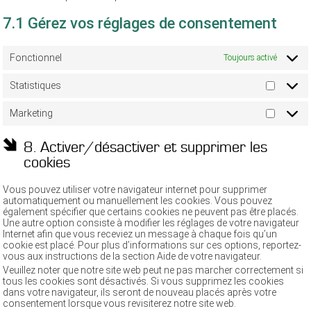
7.1 Gérez vos réglages de consentement
Fonctionnel
Toujours activé
Statistiques
Statisti
Marketing
Marketi
8. Activer/désactiver et supprimer les
cookies
Vous pouvez utiliser votre navigateur internet pour supprimer
automatiquement ou manuellement les cookies. Vous pouvez
également spécifier que certains cookies ne peuvent pas être placés.
Une autre option consiste à modifier les réglages de votre navigateur
Internet afin que vous receviez un message à chaque fois qu’un
cookie est placé. Pour plus d’informations sur ces options, reportez-
vous aux instructions de la section Aide de votre navigateur.
Veuillez noter que notre site web peut ne pas marcher correctement si
tous les cookies sont désactivés. Si vous supprimez les cookies
dans votre navigateur, ils seront de nouveau placés après votre
consentement lorsque vous revisiterez notre site web.