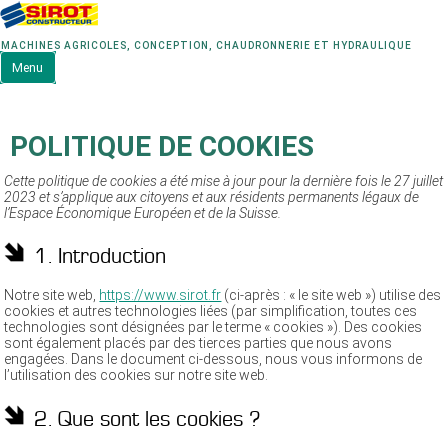
MACHINES AGRICOLES, CONCEPTION, CHAUDRONNERIE ET HYDRAULIQUE
Menu
POLITIQUE DE COOKIES
Cette politique de cookies a été mise à jour pour la dernière fois le 27 juillet
2023 et s’applique aux citoyens et aux résidents permanents légaux de
l’Espace Économique Européen et de la Suisse.
1. Introduction
Notre site web,
https://www.sirot.fr
(ci-après : « le site web ») utilise des
cookies et autres technologies liées (par simplification, toutes ces
technologies sont désignées par le terme « cookies »). Des cookies
sont également placés par des tierces parties que nous avons
engagées. Dans le document ci-dessous, nous vous informons de
l’utilisation des cookies sur notre site web.
2. Que sont les cookies ?