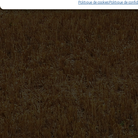
Politique de cookies
Politique de confid